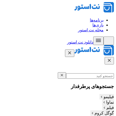
برنامه‌ها
بازی‌ها
مجله نت استور
دانلود نت‌ استور
جستجوهای پرطرفدار
فیلیمو
نماوا
فیلم‌
گوگل کروم