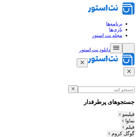
برنامه‌ها
بازی‌ها
مجله نت استور
دانلود نت‌ استور
جستجوهای پرطرفدار
فیلیمو
نماوا
فیلم‌
گوگل کروم