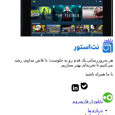
دانلود
هر به‌روزرسانی یک قدم رو به جلوست؛ با تلاش مداوم، رشد
می‌کنیم تا تجربه‌ای بهتر بسازیم.
با ما همراه باشید
دانلود از فارسروید
درباره ما