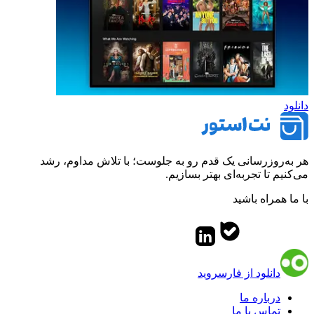
دانلود
هر به‌روزرسانی یک قدم رو به جلوست؛ با تلاش مداوم، رشد
می‌کنیم تا تجربه‌ای بهتر بسازیم.
با ما همراه باشید
دانلود از فارسروید
درباره ما
تماس با ما