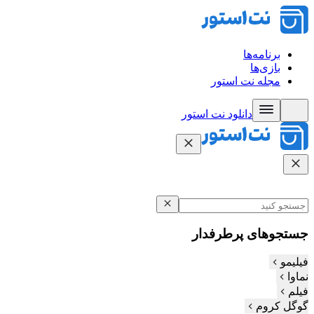
برنامه‌ها
بازی‌ها
مجله نت استور
دانلود نت‌ استور
جستجوهای پرطرفدار
فیلیمو
نماوا
فیلم‌
گوگل کروم