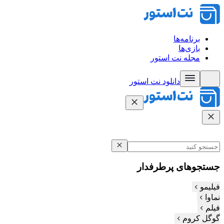
برنامه‌ها
بازی‌ها
مجله نت استور
دانلود نت‌ استور
جستجوهای پرطرفدار
فیلیمو
نماوا
فیلم‌
گوگل کروم