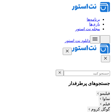
برنامه‌ها
بازی‌ها
مجله نت استور
دانلود نت‌ استور
جستجوهای پرطرفدار
فیلیمو
نماوا
فیلم‌
گوگل کروم