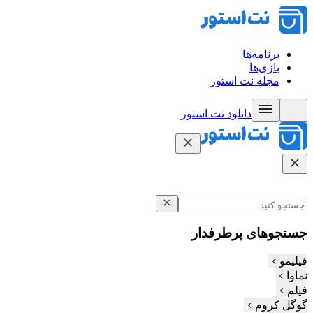
برنامه‌ها
بازی‌ها
مجله نت استور
دانلود نت‌ استور
جستجوهای پرطرفدار
فیلیمو
نماوا
فیلم‌
گوگل کروم