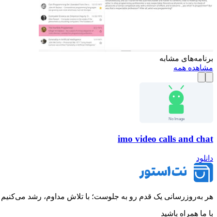
برنامه‌های مشابه
مشاهده همه
imo video calls and chat
دانلود
هر به‌روزرسانی یک قدم رو به جلوست؛ با تلاش مداوم، رشد می‌کنیم تا 
با ما همراه باشید