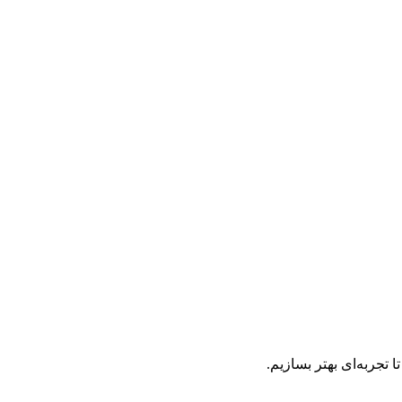
تجربه‌ای بهتر بسازیم.