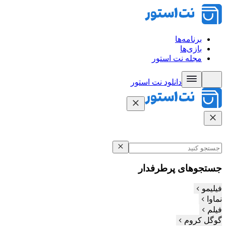
برنامه‌ها
بازی‌ها
مجله نت استور
دانلود نت‌ استور
جستجوهای پرطرفدار
فیلیمو
نماوا
فیلم‌
گوگل کروم