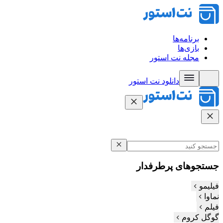
برنامه‌ها
بازی‌ها
مجله نت استور
دانلود نت‌ استور
جستجوهای پرطرفدار
فیلیمو
نماوا
فیلم‌
گوگل کروم