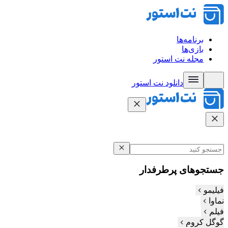
برنامه‌ها
بازی‌ها
مجله نت استور
دانلود نت‌ استور
جستجوهای پرطرفدار
فیلیمو
نماوا
فیلم‌
گوگل کروم