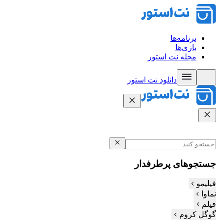
برنامه‌ها
بازی‌ها
مجله نت استور
دانلود نت‌ استور
جستجوهای پرطرفدار
فیلیمو
نماوا
فیلم‌
گوگل کروم