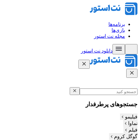
برنامه‌ها
بازی‌ها
مجله نت استور
دانلود نت‌ استور
جستجوهای پرطرفدار
فیلیمو
نماوا
فیلم‌
گوگل کروم