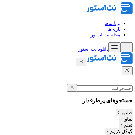
برنامه‌ها
بازی‌ها
مجله نت استور
دانلود نت‌ استور
جستجوهای پرطرفدار
فیلیمو
نماوا
فیلم‌
گوگل کروم