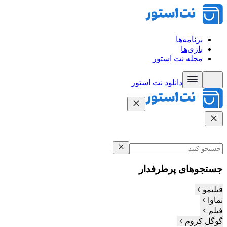
برنامه‌ها
بازی‌ها
مجله نت استور
دانلود نت‌ استور
جستجوهای پرطرفدار
فیلیمو
نماوا
فیلم‌
گوگل کروم