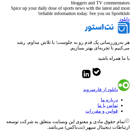
bloggers and TV commentators
Spice up your daily dose of sports news with the latest and most
reliable information today. See you on Sportklub!
دانلود
هر به‌روزرسانی یک قدم رو به جلوست؛ با تلاش مداوم، رشد
می‌کنیم تا تجربه‌ای بهتر بسازیم.
با ما همراه باشید
دانلود از فارسروید
درباره ما
تماس با ما
قوانین و مقررات
تمام حقوق مادی و معنوی این وبسایت متعلق به شرکت توسعه
ارتباطات دیجیتال سپهر (نت‌باکس) می‌باشد.