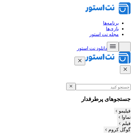
برنامه‌ها
بازی‌ها
مجله نت استور
دانلود نت‌ استور
جستجوهای پرطرفدار
فیلیمو
نماوا
فیلم‌
گوگل کروم