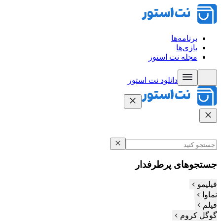
برنامه‌ها
بازی‌ها
مجله نت استور
دانلود نت‌ استور
جستجوهای پرطرفدار
فیلیمو
نماوا
فیلم‌
گوگل کروم