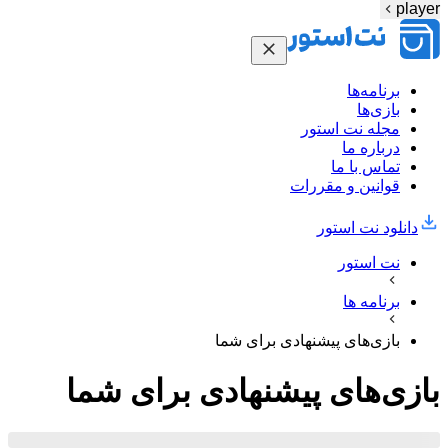
player
برنامه‌ها
بازی‌ها
مجله نت استور
درباره ما
تماس با ما
قوانین و مقررات
دانلود نت‌ استور
نت استور
برنامه ها
بازی‌های پیشنهادی برای شما
بازی‌های پیشنهادی برای شما