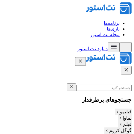
برنامه‌ها
بازی‌ها
مجله نت استور
دانلود نت‌ استور
جستجوهای پرطرفدار
فیلیمو
نماوا
فیلم‌
گوگل کروم