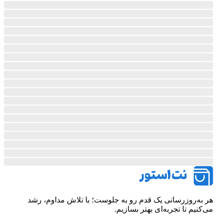
هر به‌روزرسانی یک قدم رو به جلوست؛ با تلاش مداوم، رشد
می‌کنیم تا تجربه‌ای بهتر بسازیم.