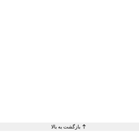
بازگشت به بالا