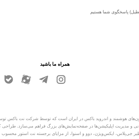
همراه ما باشید
نی و مدیریت اپلیکیشن‌ها در صفحه‌نمایش‌های بزرگ فراهم می‌سازد. طراحی کام