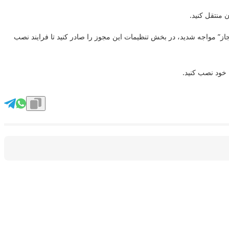
ن منتقل کنید.
 مجاز” مواجه شدید، در بخش تنظیمات این مجوز را صادر کنید تا فرایند نصب
 خود نصب کنید.