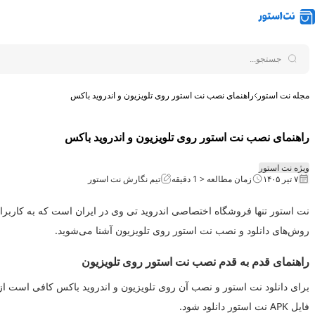
Skip to content
مجله نت استور
راهنمای نصب نت استور روی تلویزیون و اندروید باکس
راهنمای نصب نت استور روی تلویزیون و اندروید باکس
ویژه نت استور
۷ تیر ۱۴۰۵
زمان مطالعه
< 1
دقیقه
تیم نگارش نت استور
نت استور تنها فروشگاه اختصاصی اندروید تی وی در ایران است که به کاربران ا
روش‌های دانلود و نصب نت استور روی تلویزیون آشنا می‌شوید.
راهنمای قدم به قدم نصب نت استور روی تلویزیون
برای دانلود نت استور و نصب آن روی تلویزیون و اندروید باکس کافی است از
فایل APK نت استور دانلود شود.