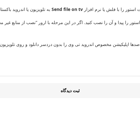
Send file on tv
به تلویزیون یا اندروید باکستا
استور را پیدا و آن را نصب کنید. اگر در این مرحله با ارور “نصب از منابع غیر
 صدها اپلیکیشن مخصوص اندروید تی وی را بدون دردسر دانلود و روی تلویزیون
ثبت دیدگاه