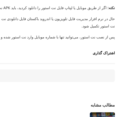
نکته:
اگر از طریق موبایل یا لپتاپ فایل نت استور را دانلود کردید، باید APK نت استور را با فلش یا نرم افزار
حال در نرم افزار مدیریت فایل تلویزیون یا اندروید باکستان فایل دانلودی نت 
نت استور تکمیل شود.
پس از نصب نت استور، می‌توانید تنها با شماره موبایل وارد نت استور شده و
اشتراک گذاری
مطالب مشابه